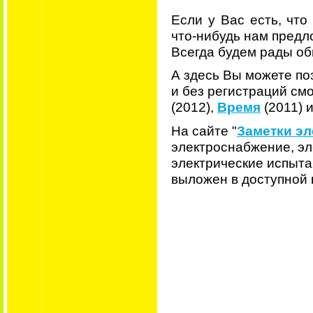
Если у Вас есть, что
что-нибудь нам предло
Всегда будем рады о
А здесь Вы можете по
и без регистраций см
(2012),
Время
(2011) 
На сайте "
Заметки эл
электроснабжение, эл
электрические испыта
выложен в доступной